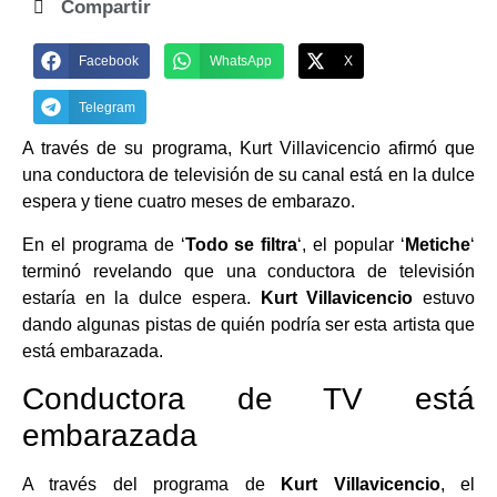
Compartir
Facebook
WhatsApp
X
Telegram
A través de su programa, Kurt Villavicencio afirmó que
una conductora de televisión de su canal está en la dulce
espera y tiene cuatro meses de embarazo.
En el programa de ‘
Todo se filtra
‘, el popular ‘
Metiche
‘
terminó revelando que una conductora de televisión
estaría en la dulce espera.
Kurt Villavicencio
estuvo
dando algunas pistas de quién podría ser esta artista que
está embarazada.
Conductora de TV está
embarazada
A través del programa de
Kurt Villavicencio
, el