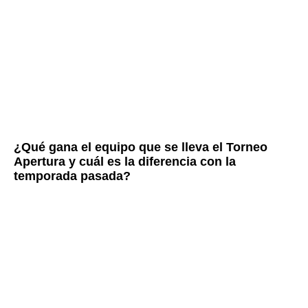
¿Qué gana el equipo que se lleva el Torneo
Apertura y cuál es la diferencia con la
temporada pasada?