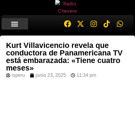
Kurt Villavicencio revela que
conductora de Panamericana TV
está embarazada: «Tiene cuatro
meses»
isperu
junio 23, 2025
11:34 pm