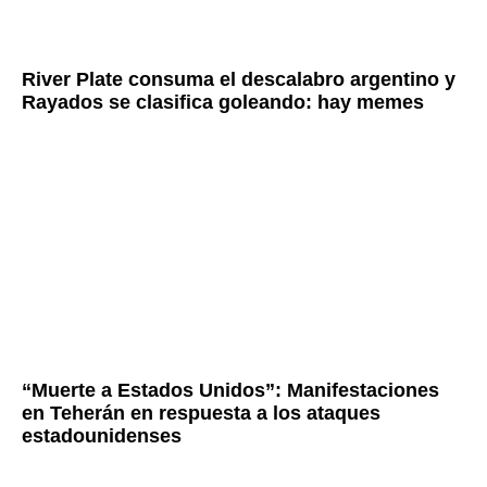
River Plate consuma el descalabro argentino y
Rayados se clasifica goleando: hay memes
“Muerte a Estados Unidos”: Manifestaciones
en Teherán en respuesta a los ataques
estadounidenses