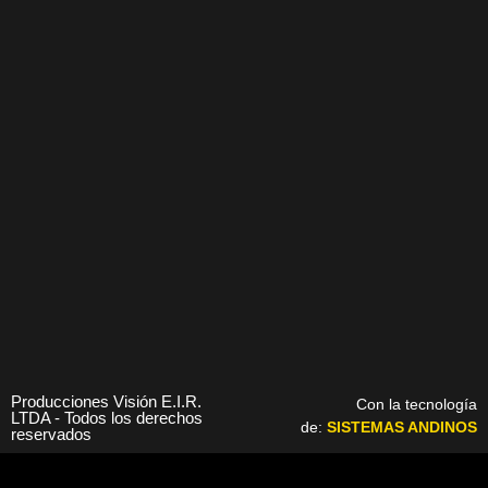
Producciones Visión E.I.R.
Con la tecnología
LTDA - Todos los derechos
de:
SISTEMAS ANDINOS
reservados