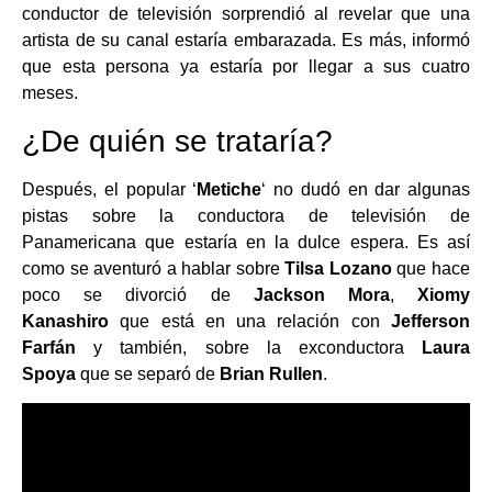
conductor de televisión sorprendió al revelar que una
artista de su canal estaría embarazada. Es más, informó
que esta persona ya estaría por llegar a sus cuatro
meses.
¿De quién se trataría?
Después, el popular ‘
Metiche
‘ no dudó en dar algunas
pistas sobre la conductora de televisión de
Panamericana que estaría en la dulce espera. Es así
como se aventuró a hablar sobre
Tilsa Lozano
que hace
poco se divorció de
Jackson Mora
,
Xiomy
Kanashiro
que está en una relación con
Jefferson
Farfán
y también, sobre la exconductora
Laura
Spoya
que se separó de
Brian Rullen
.