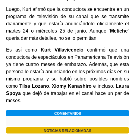
Luego, Kurt afirmó que la conductora se encuentra en un
programa de televisión de su canal que se transmite
diariamente y que estaría anunciándolo oficialmente el
martes 24 o miércoles 25 de junio. Aunque ‘
Metiche
‘
quería dar más detalles, no se lo permitían.
Es así como
Kurt Villavicencio
confirmó que una
conductora de espectáculos en Panamericana Televisión
ya tiene cuatro meses de embarazo. Además, que esta
persona lo estaría anunciando en los próximos días en su
mismo programa y se habló sobre posibles nombres
como
Tilsa Lozano
,
Xiomy Kanashiro
e incluso,
Laura
Spoya
que dejó de trabajar en el canal hace un par de
meses.
COMENTARIOS
NOTICIAS RELACIONADAS