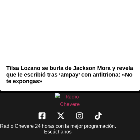
Tilsa Lozano se burla de Jackson Mora y revela
que le escribió tras ‘ampay’ con anfitriona: «No
te expongas»
Radio Chevere 24 horas con la mejor programación.
Escúchanos