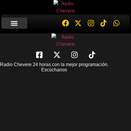
Radio Chevere 24 horas con la mejor programación.
Escúchanos